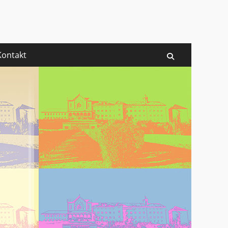
rg
Kontakt
Suchen