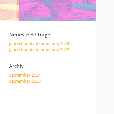
Neueste Beiträge
Jahreshauptversammlung 2024
Jahreshauptversammlung 2023
Archiv
September 2024
September 2023