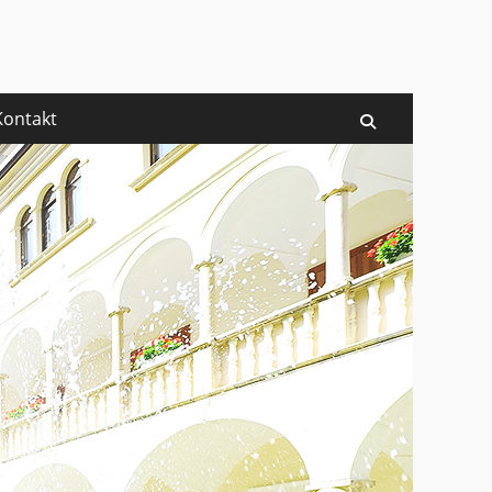
rg
Kontakt
Suchen