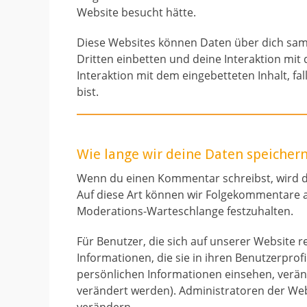
Website besucht hätte.
Diese Websites können Daten über dich samm
Dritten einbetten und deine Interaktion mit 
Interaktion mit dem eingebetteten Inhalt, fa
bist.
Wie lange wir deine Daten speicher
Wenn du einen Kommentar schreibst, wird di
Auf diese Art können wir Folgekommentare au
Moderations-Warteschlange festzuhalten.
Für Benutzer, die sich auf unserer Website re
Informationen, die sie in ihren Benutzerprof
persönlichen Informationen einsehen, verä
verändert werden). Administratoren der Web