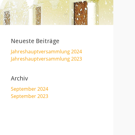
Neueste Beiträge
Jahreshauptversammlung 2024
Jahreshauptversammlung 2023
Archiv
September 2024
September 2023