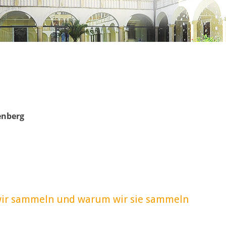
enberg
ir sammeln und warum wir sie sammeln