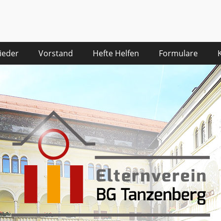
desgymnasium Tanzenbe
ieder
Vorstand
Hefte Helfen
Formulare