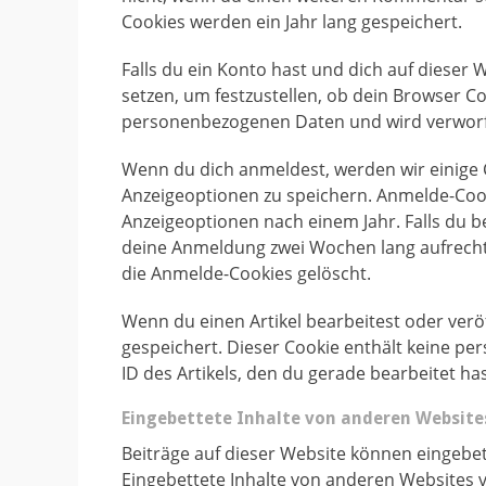
Cookies werden ein Jahr lang gespeichert.
Falls du ein Konto hast und dich auf dieser
setzen, um festzustellen, ob dein Browser Co
personenbezogenen Daten und wird verworfe
Wenn du dich anmeldest, werden wir einige
Anzeigeoptionen zu speichern. Anmelde-Cook
Anzeigeoptionen nach einem Jahr. Falls du 
deine Anmeldung zwei Wochen lang aufrech
die Anmelde-Cookies gelöscht.
Wenn du einen Artikel bearbeitest oder veröf
gespeichert. Dieser Cookie enthält keine pe
ID des Artikels, den du gerade bearbeitet has
Eingebettete Inhalte von anderen Website
Beiträge auf dieser Website können eingebettet
Eingebettete Inhalte von anderen Websites v