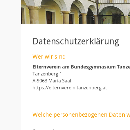
Datenschutzerklärung
Wer wir sind
Elternverein am Bundesgymnasium Tanz
Tanzenberg 1
A-9063 Maria Saal
https://elternverein.tanzenberg.at
Welche personenbezogenen Daten w