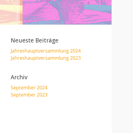
Neueste Beiträge
Jahreshauptversammlung 2024
Jahreshauptversammlung 2023
Archiv
September 2024
September 2023