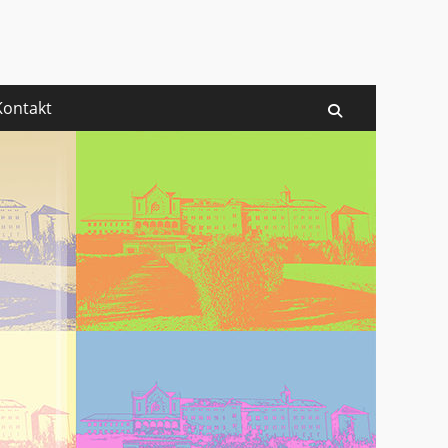
rg
Kontakt
Suchen